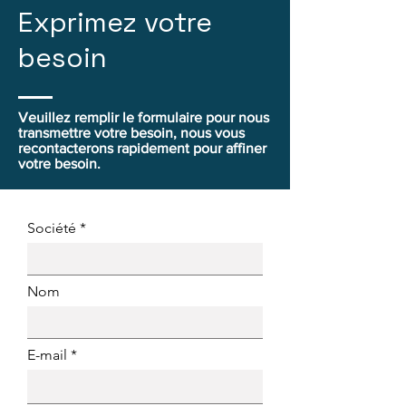
Exprimez votre
besoin
Veuillez remplir le formulaire pour nous
transmettre votre besoin, nous vous
recontacterons rapidement pour affiner
votre besoin.
Société
Nom
E-mail