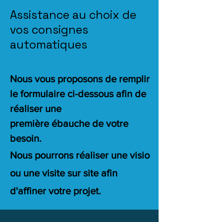
Assistance au choix de
vos consignes
automatiques
Nous vous proposons de remplir
le formulaire ci-dessous afin de
réaliser une
première
ébauche
de votre
besoin.
Nous pourrons réaliser une visio
ou une visite sur site afin
d'affiner votre projet.