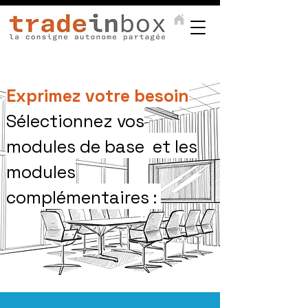
Exprimez votre besoin
Sélectionnez vos
modules de base et les
modules
complémentaires :