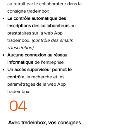
au retrait par le collaborateur dans la
consigne tradeinbox
Le contrôle automatique des
inscriptions des collaborateurs
ou
prestataires sur la web App
tradeinbox.
(contrôle des emails
d'inscription)
Aucune connexion au réseau
informatique
de l'entreprise
Un accès superviseur permet le
contrôle
, la recherche et les
paramétrages de la web App
tradeinbox.
04
Avec tradeinbox, vos consignes