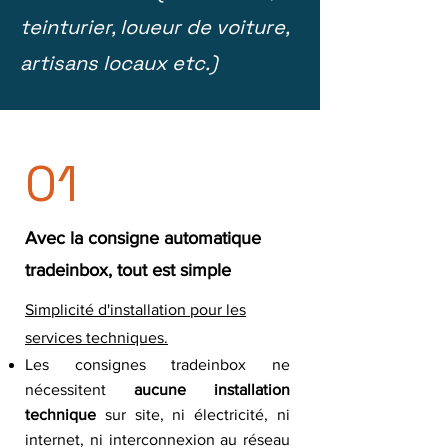
teinturier, loueur de voiture,
artisans locaux etc.)
01
Avec la consigne automatique
tradeinbox, tout est simple
Simplicité d'installation pour les
services techniques.
Les consignes tradeinbox ne
nécessitent
aucune installation
technique
sur site, ni électricité, ni
internet, ni interconnexion au réseau