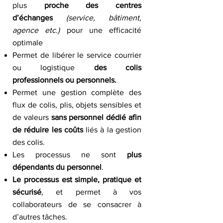
plus
proche des centres
d’échanges
(service, bâtiment,
agence etc.)
pour une efficacité
optimale
Permet de libérer le service courrier
ou logistique
des colis
professionnels ou personnels.
Permet une gestion complète des
flux de colis, plis, objets sensibles et
de valeurs
sans personnel dédié afin
de réduire les coûts
liés à la gestion
des colis.
Les processus ne sont
plus
dépendants du personnel
.
Le processus est simple, pratique et
sécurisé
, et permet à vos
collaborateurs de se consacrer à
d’autres tâches.