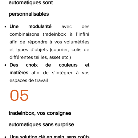
automatiques sont
personnalisables
Une modularité
avec des
combinaisons tradeinbox à l’infini
afin de répondre à vos volumétries
et types d’objets (courrier, colis de
différentes tailles, asset etc.)
Des choix de couleurs et
matières
afin de s’intégrer à vos
espaces de travail
05
tradeinbox, vos consignes
automatiques sans surprise
Une solution clé en main, sans coûts