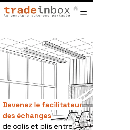
Devenez le facilitateur
des
échanges
de colis et plis entre