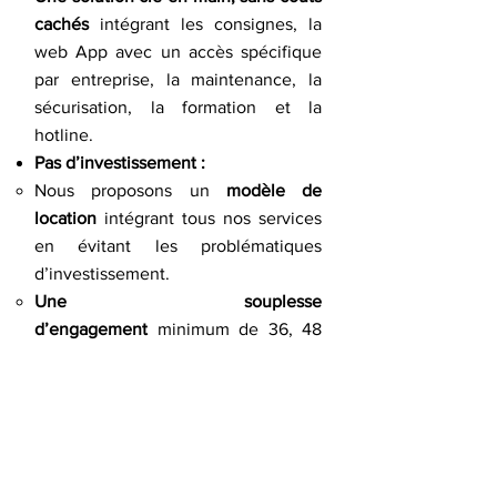
cachés
intégrant les consignes, la
web App avec un accès spécifique
par entreprise, la maintenance, la
sécurisation, la formation et la
hotline.
Pas d’investissement :
Nous proposons un
modèle de
location
intégrant tous nos services
en évitant les problématiques
d’investissement.
Une souplesse
d’engagement
minimum de 36, 48
ou 60 mois.