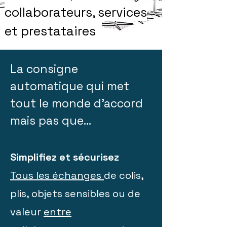
collaborateurs, services
et prestataires
La consigne
automatique qui met
tout le monde d'accord
mais pas que...
Simplifiez et sécurisez
Tous les échanges
de colis,
plis, objets sensibles ou de
valeur
entre