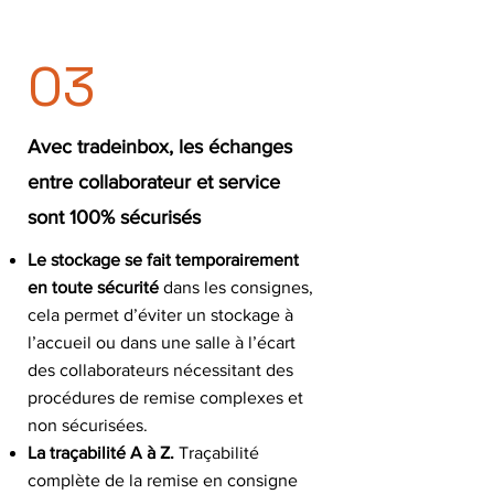
03
Avec tradeinbox, les échanges
entre collaborateur et service
sont 100% sécurisés
Le stockage se fait temporairement
en toute sécurité
dans les consignes,
cela permet d’éviter un stockage à
l’accueil ou dans une salle à l’écart
des collaborateurs nécessitant des
procédures de remise complexes et
non sécurisées.
La traçabilité A à Z.
Traçabilité
complète de la remise en consigne