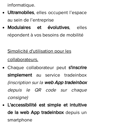
informatique.
Ultramobiles
, elles occupent l’espace
au sein de l’entreprise
Modulaires et évolutives
, elles
répondent à vos besoins de mobilité
Simplicité d'utilisation pour les
collaborateurs.
Chaque collaborateur peut
s'inscrire
simplement
au service tradeinbox
(inscription sur la
web App tradeinbox
depuis le QR code sur chaque
consigne)
L'
accessibilité
est simple et intuitive
de la web App tradeinbox
depuis un
smartphone