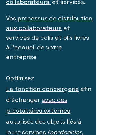
collaborateurs
et services.
Vos
processus de distribution
aux collaborateurs
et
services de colis et plis livrés
à l’accueil de votre
entreprise
Optimisez
La fonction conciergerie
afin
d’échanger
avec des
prestataires externes
autorisés des objets liés à
leurs services
(cordonnier,