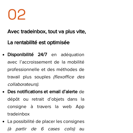
02
Avec tradeinbox, tout va plus vite,
La rentabilité est optimisée
Disponibilité 24/7
en adéquation
avec l’accroissement de la mobilité
professionnelle et des méthodes de
travail plus souples
(flexoffice des
collaborateurs).
Des notifications et email d’alerte
de
dépôt ou retrait d’objets dans la
consigne à travers la web App
tradeinbox
La possibilité de placer les consignes
(à partir de 6 cases colis)
au